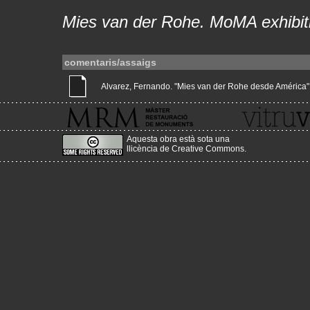
Mies van der Rohe. MoMA exhibit
comentaris/assaigs
Alvarez, Fernando. "Mies van der Rohe desde América" (Gu
Aquesta obra està sota una
llicència de Creative Commons
.