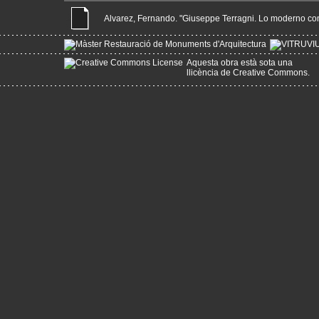
Alvarez, Fernando. "Giuseppe Terragni. Lo moderno como 
Aquesta obra està sota una
llicència de Creative Commons
.