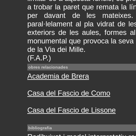
a trobar la paret que remata la lí
per davant de les mateixes. 
paral·lelament al pla vidrat de l
exteriors de les aules, formes 
monumental que provoca la seva a
de la Via dei Mille.
(F.A.P.)
obres relacionades
Academia de Brera
Casa del Fascio de Como
Casa del Fascio de Lissone
bibliografia