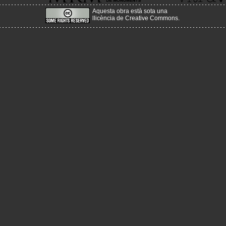
Aquesta obra està sota una
llicència de Creative Commons
.